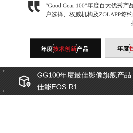
“Good Gear 100”年度百
户选择、权威机构及ZOLAPP签
GG100年度最佳影像旗舰产品
佳能EOS R1